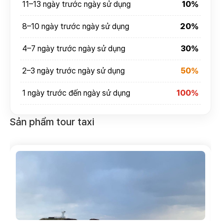
11–13 ngày trước ngày sử dụng
10%
8–10 ngày trước ngày sử dụng
20%
4–7 ngày trước ngày sử dụng
30%
2–3 ngày trước ngày sử dụng
50%
1 ngày trước đến ngày sử dụng
100%
Sản phẩm tour taxi