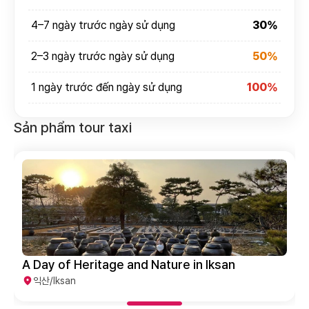
4–7 ngày trước ngày sử dụng
30%
2–3 ngày trước ngày sử dụng
50%
1 ngày trước đến ngày sử dụng
100%
Sản phẩm tour taxi
A Day of Heritage and Nature in Iksan
익산/Iksan