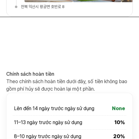
전북 익산시 왕궁면 호반로 8
Chính sách hoàn tiền
Theo chính sách hoàn tiền dưới đây, số tiền không bao
gồm phí hủy sẽ được hoàn lại một phần.
Lên đến 14 ngày trước ngày sử dụng
None
11–13 ngày trước ngày sử dụng
10%
8–10 ngày trước ngày sử dụng
20%