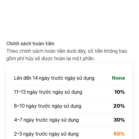
Chính sách hoàn tiền
Theo chính sách hoàn tiền dưới đây, số tiền không bao
gồm phí hủy sẽ được hoàn lại một phần.
Lên đến 14 ngày trước ngày sử dụng
None
11–13 ngày trước ngày sử dụng
10%
8–10 ngày trước ngày sử dụng
20%
4–7 ngày trước ngày sử dụng
30%
2–3 ngày trước ngày sử dụng
50%