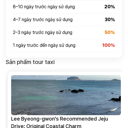
8–10 ngày trước ngày sử dụng
20%
4–7 ngày trước ngày sử dụng
30%
2–3 ngày trước ngày sử dụng
50%
1 ngày trước đến ngày sử dụng
100%
Sản phẩm tour taxi
Lee Byeong-gwon's Recommended Jeju
Drive: Original Coastal Charm